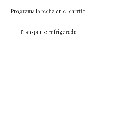
Programa la fecha en el carrito
Transporte refrigerado