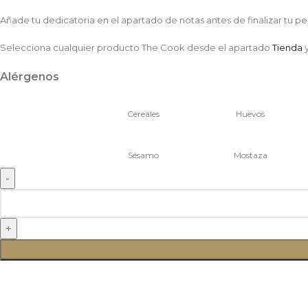
Añade tu dedicatoria en el apartado de notas antes de finalizar tu pe
Selecciona cualquier producto The Cook desde el apartado
Tienda
y
Alérgenos
Cereales
Huevos
Sésamo
Mostaza