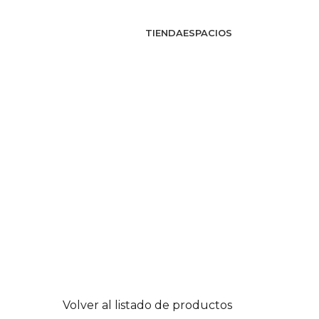
TIENDA
ESPACIOS
Volver al listado de productos