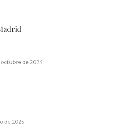
Madrid
 octubre de 2024
io de 2025