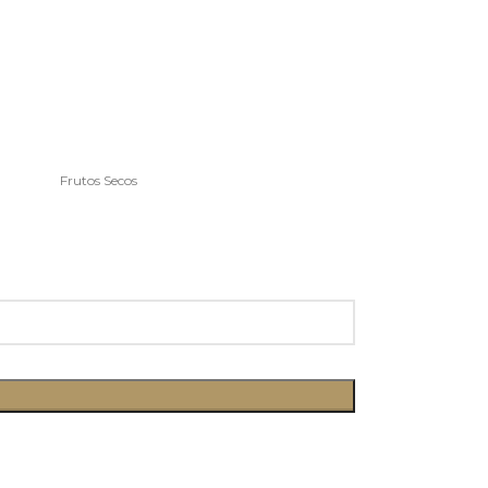
Frutos Secos