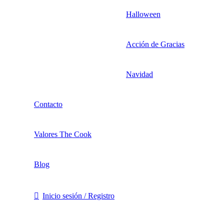
Halloween
Acción de Gracias
Navidad
Contacto
Valores The Cook
Blog
Inicio sesión / Registro