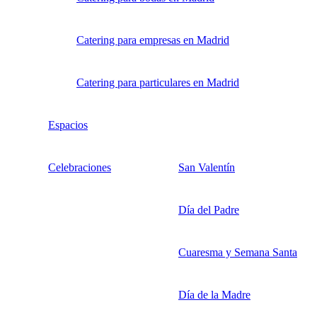
Catering para empresas en Madrid
Catering para particulares en Madrid
Espacios
Celebraciones
San Valentín
Día del Padre
Cuaresma y Semana Santa
Día de la Madre