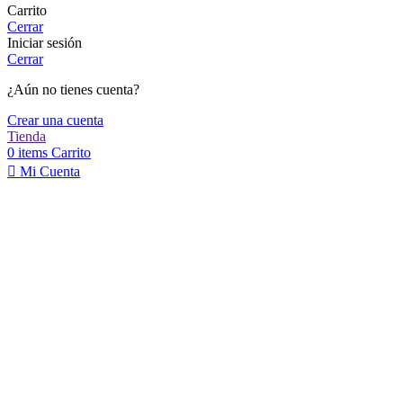
Carrito
Cerrar
Iniciar sesión
Cerrar
¿Aún no tienes cuenta?
Crear una cuenta
Tienda
0
items
Carrito
Mi Cuenta