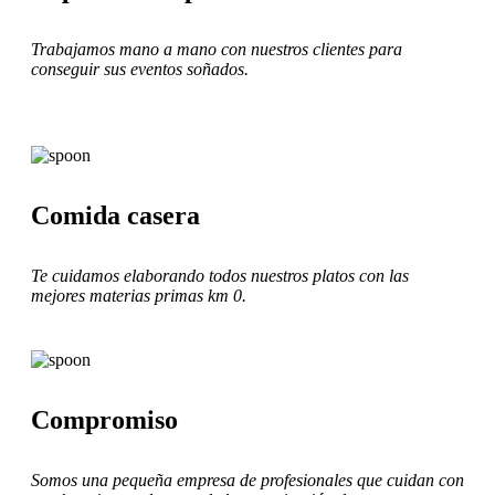
Trabajamos mano a mano con nuestros clientes para
conseguir sus eventos soñados.
Comida casera
Te cuidamos elaborando todos nuestros platos con las
mejores materias primas km 0.
Compromiso
Somos una pequeña empresa de profesionales que cuidan con