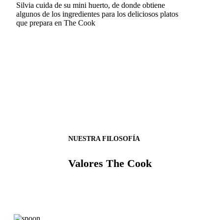
Silvia cuida de su mini huerto, de donde obtiene
algunos de los ingredientes para los deliciosos platos
que prepara en The Cook
NUESTRA FILOSOFÍA
Valores The Cook