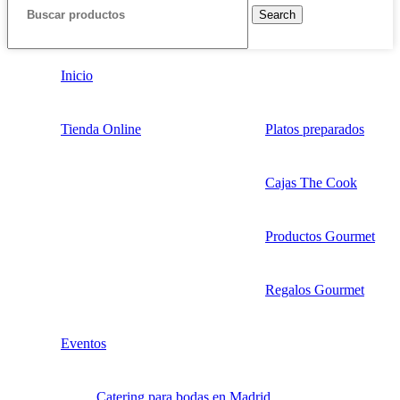
Search
Inicio
Tienda Online
Platos preparados
Cajas The Cook
Productos Gourmet
Regalos Gourmet
Eventos
Catering para bodas en Madrid