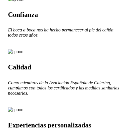
Confianza
El boca a boca nos ha hecho permanecer al pie del cañón
todos estos años.
Calidad
Como miembros de la Asociación Española de Catering,
cumplimos con todos los certificados y las medidas sanitarias
necesarias.
Experiencias personalizadas