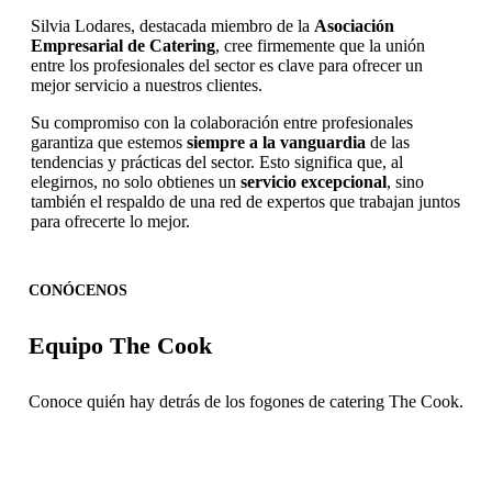
Silvia Lodares, destacada miembro de la
Asociación
Empresarial de Catering
, cree firmemente que la unión
entre los profesionales del sector es clave para ofrecer un
mejor servicio a nuestros clientes.
Su compromiso con la colaboración entre profesionales
garantiza que estemos
siempre a la vanguardia
de las
tendencias y prácticas del sector. Esto significa que, al
elegirnos, no solo obtienes un
servicio excepcional
, sino
también el respaldo de una red de expertos que trabajan juntos
para ofrecerte lo mejor.
CONÓCENOS
Equipo The Cook
Conoce quién hay detrás de los fogones de catering The Cook.