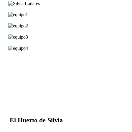
El Huerto de Silvia