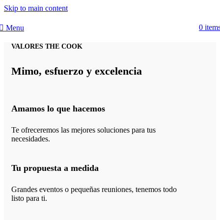
Skip to main content
0
item
Menu
VALORES THE COOK
Mimo, esfuerzo y excelencia
Amamos lo que hacemos
Te ofreceremos las mejores soluciones para tus
necesidades.
Tu propuesta a medida
Grandes eventos o pequeñas reuniones, tenemos todo
listo para ti.