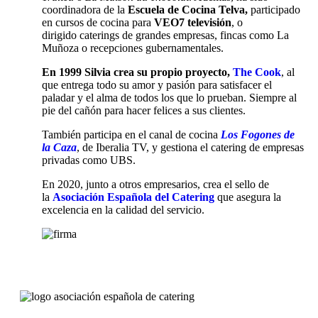
coordinadora de la
Escuela de Cocina Telva,
participado
en cursos de cocina para
VEO7 televisión
, o
dirigido caterings de grandes empresas, fincas como La
Muñoza o recepciones gubernamentales.
En 1999 Silvia crea su propio proyecto,
The Cook
, al
que entrega todo su amor y pasión para satisfacer el
paladar y el alma de todos los que lo prueban. Siempre al
pie del cañón para hacer felices a sus clientes.
También participa en el canal de cocina
Los Fogones de
la Caza
, de Iberalia TV, y gestiona el catering de empresas
privadas como UBS.
En 2020, junto a otros empresarios, crea el sello de
la
Asociación Española del Catering
que asegura la
excelencia en la calidad del servicio.