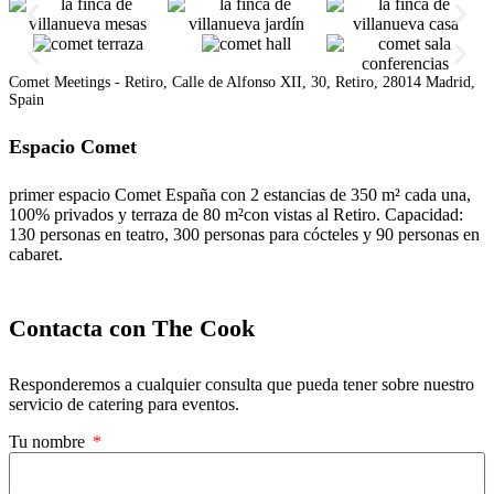
Comet Meetings - Retiro, Calle de Alfonso XII, 30, Retiro, 28014 Madrid,
Spain
Espacio Comet
primer espacio Comet España con 2 estancias de 350 m² cada una,
100% privados y terraza de 80 m²con vistas al Retiro. Capacidad:
130 personas en teatro, 300 personas para cócteles y 90 personas en
cabaret.
Contacta con The Cook
Responderemos a cualquier consulta que pueda tener sobre nuestro
servicio de catering para eventos.
Tu nombre