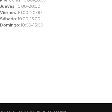
Miércoles
: 10:00–20:00
Jueves
: 10:00–20:00
Viernes
: 10:00–20:00
Sábado
: 10:00–15:00
Domingo
: 10:00–15:00