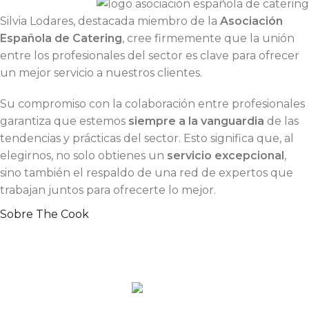
Silvia Lodares, destacada miembro de la
Asociación
Española de Catering
, cree firmemente que la unión
entre los profesionales del sector es clave para ofrecer
un mejor servicio a nuestros clientes.
Su compromiso con la colaboración entre profesionales
garantiza que estemos
siempre a la vanguardia
de las
tendencias y prácticas del sector. Esto significa que, al
elegirnos, no solo obtienes un
servicio excepcional
,
sino también el respaldo de una red de expertos que
trabajan juntos para ofrecerte lo mejor.
Sobre The Cook