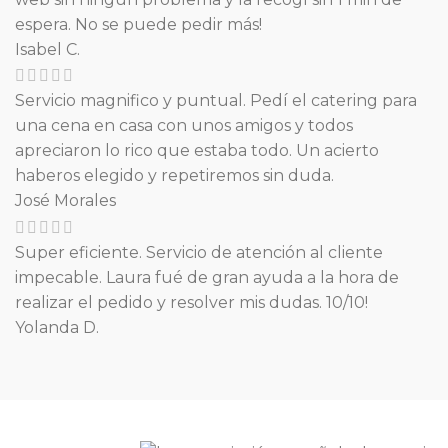
espera. No se puede pedir más!
Isabel C.
Servicio magnifico y puntual. Pedí el catering para
una cena en casa con unos amigos y todos
apreciaron lo rico que estaba todo. Un acierto
haberos elegido y repetiremos sin duda.
José Morales
Super eficiente. Servicio de atención al cliente
impecable. Laura fué de gran ayuda a la hora de
realizar el pedido y resolver mis dudas. 10/10!
Yolanda D.