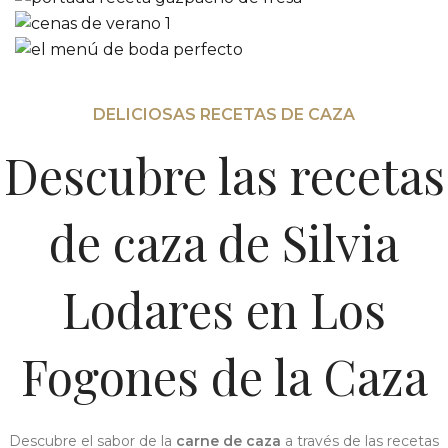
DELICIOSAS RECETAS DE CAZA
Descubre las recetas
de caza de Silvia
Lodares en Los
Fogones de la Caza
Descubre el sabor de la
carne de caza
a través de las recetas