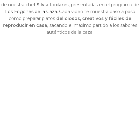
de nuestra chef
Silvia Lodares
, presentadas en el programa de
Los Fogones de la Caza
. Cada vídeo te muestra paso a paso
cómo preparar platos
deliciosos, creativos y fáciles de
reproducir en casa
, sacando el máximo partido a los sabores
auténticos de la caza.