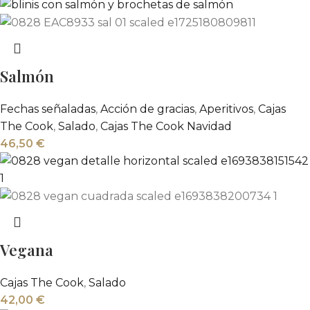
Salmón
Fechas señaladas
,
Acción de gracias
,
Aperitivos
,
Cajas
The Cook
,
Salado
,
Cajas The Cook Navidad
46,50
€
Vegana
Cajas The Cook
,
Salado
42,00
€