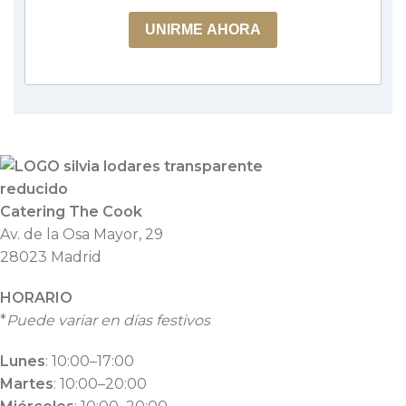
UNIRME AHORA
Catering The Cook
Av. de la Osa Mayor, 29
28023 Madrid
HORARIO
*
Puede variar en días festivos
Lunes
: 10:00–17:00
Martes
: 10:00–20:00