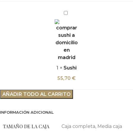
Sushi
1
×
Sushi
55,70
€
AÑADIR TODO AL CARRITO
INFORMACIÓN ADICIONAL
TAMAÑO DE LA CAJA
Caja completa
,
Media caja