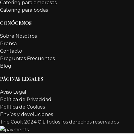
Catering para empresas
Catering para bodas
CONÓCENOS
Sobre Nosotros
Prensa
Contacto
Preguntas Frecuentes
Blog
PÁGINAS LEGALES
Aviso Legal
Política de Privacidad
Política de Cookies
Envíos y devoluciones
The Cook 2024 ©
Todos los derechos reservados.