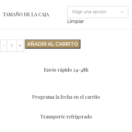
TAMAÑO DE LA CAJA
Limpiar
AÑADIR AL CARRITO
Envío rápido 24-48h
Programa la fecha en el carrito
Transporte refrigerado