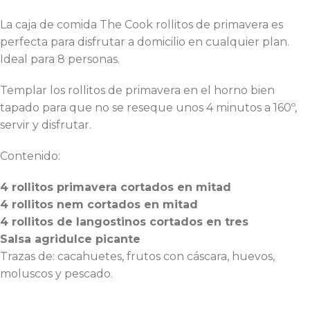
La caja de comida The Cook rollitos de primavera es
perfecta para disfrutar a domicilio en cualquier plan.
Ideal para 8 personas.
Templar los rollitos de primavera en el horno bien
tapado para que no se reseque unos 4 minutos a 160º,
servir y disfrutar.
Contenido:
4 rollitos primavera cortados en mitad
4 rollitos nem cortados en mitad
4 rollitos de langostinos cortados en tres
Salsa agridulce picante
Trazas de: cacahuetes, frutos con cáscara, huevos,
moluscos y pescado.