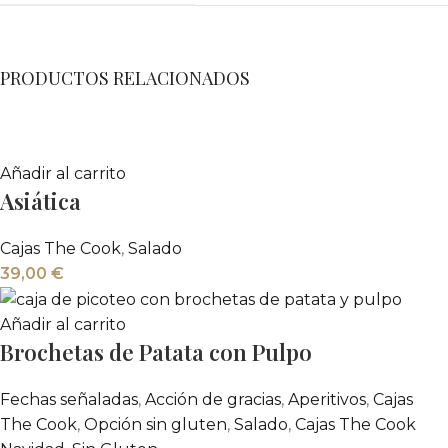
PRODUCTOS RELACIONADOS
Añadir al carrito
Asiática
Cajas The Cook
,
Salado
39,00
€
Añadir al carrito
Brochetas de Patata con Pulpo
Fechas señaladas
,
Acción de gracias
,
Aperitivos
,
Cajas
The Cook
,
Opción sin gluten
,
Salado
,
Cajas The Cook