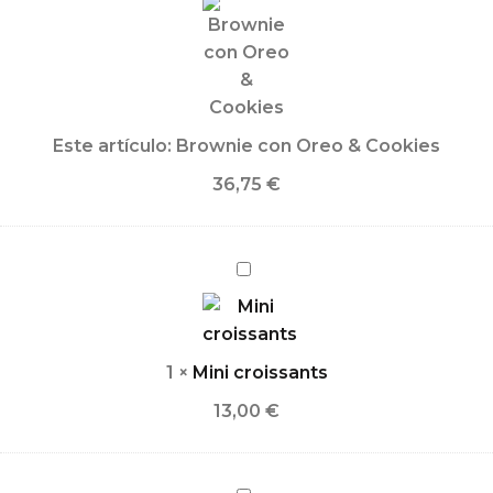
Oreo
&
Cookies
Este artículo:
Brownie con Oreo & Cookies
36,75
€
Mini
croissants
1
×
Mini croissants
13,00
€