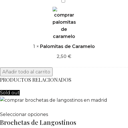
Palomitas
de
Caramelo
1
×
Palomitas de Caramelo
2,50
€
Añadir todo al carrito
PRODUCTOS RELACIONADOS
Sold out
Seleccionar opciones
Brochetas de Langostinos