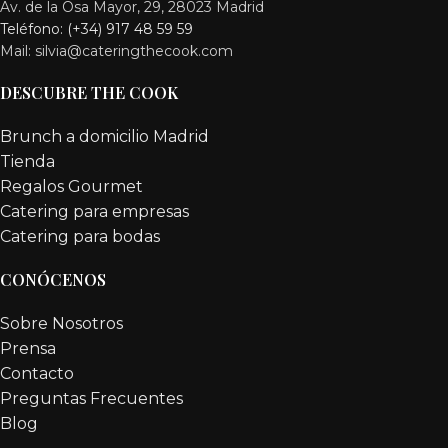
Av. de la Osa Mayor, 29, 28023 Madrid
Teléfono: (+34) 917 48 59 59
Mail: silvia@cateringthecook.com
DESCUBRE THE COOK
Brunch a domicilio Madrid
Tienda
Regalos Gourmet
Catering para empresas
Catering para bodas
CONÓCENOS
Sobre Nosotros
Prensa
Contacto
Preguntas Frecuentes
Blog