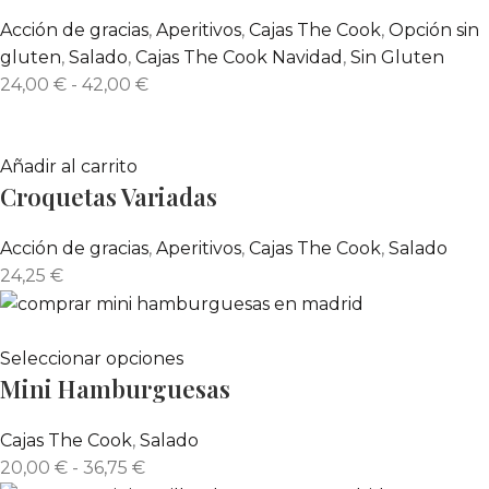
Acción de gracias
,
Aperitivos
,
Cajas The Cook
,
Opción sin
gluten
,
Salado
,
Cajas The Cook Navidad
,
Sin Gluten
24,00
€
-
42,00
€
Añadir al carrito
Croquetas Variadas
Acción de gracias
,
Aperitivos
,
Cajas The Cook
,
Salado
24,25
€
Seleccionar opciones
Mini Hamburguesas
Cajas The Cook
,
Salado
20,00
€
-
36,75
€