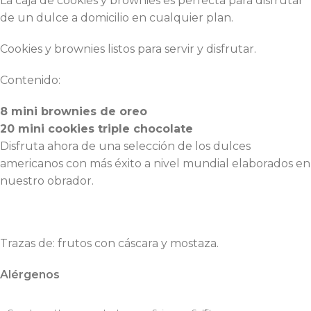
La caja de cookies y brownies es perfecta para disfrutar
de un dulce a domicilio en cualquier plan.
Cookies y brownies listos para servir y disfrutar.
Contenido:
8 mini brownies de oreo
20 mini cookies triple chocolate
Disfruta ahora de una selección de los dulces
americanos con más éxito a nivel mundial elaborados en
nuestro obrador.
Trazas de: frutos con cáscara y mostaza.
Alérgenos