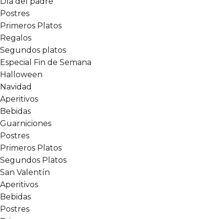
Día del padre
Postres
Primeros Platos
Regalos
Segundos platos
Especial Fin de Semana
Halloween
Navidad
Aperitivos
Bebidas
Guarniciones
Postres
Primeros Platos
Segundos Platos
San Valentín
Aperitivos
Bebidas
Postres