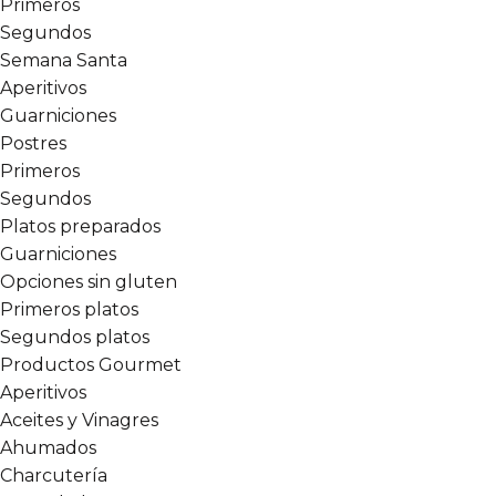
Primeros
Segundos
Semana Santa
Aperitivos
Guarniciones
Postres
Primeros
Segundos
Platos preparados
Guarniciones
Opciones sin gluten
Primeros platos
Segundos platos
Productos Gourmet
Aperitivos
Aceites y Vinagres
Ahumados
Charcutería