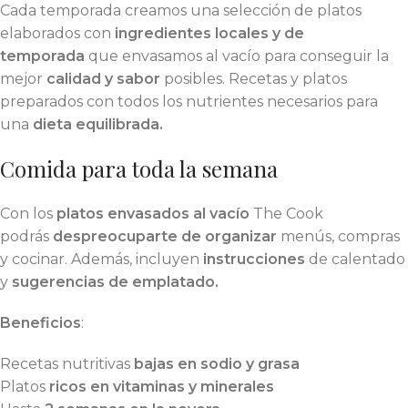
Cada temporada creamos una selección de platos
elaborados con
ingredientes locales y de
temporada
que envasamos al vacío para conseguir la
mejor
calidad y sabor
posibles. Recetas y platos
preparados con todos los nutrientes necesarios para
una
dieta equilibrada.
Comida para toda la semana
Con los
platos envasados al vacío
The Cook
podrás
despreocuparte de organizar
menús, compras
y cocinar. Además, incluyen
instrucciones
de calentado
y
sugerencias de emplatado.
Beneficios
:
Recetas nutritivas
bajas en sodio y grasa
Platos
ricos en vitaminas y minerales