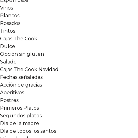
Espumosos
Vinos
Blancos
Rosados
Tintos
Cajas The Cook
Dulce
Opción sin gluten
Salado
Cajas The Cook Navidad
Fechas señaladas
Acción de gracias
Aperitivos
Postres
Primeros Platos
Segundos platos
Día de la madre
Día de todos los santos