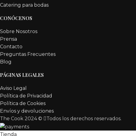
Catering para bodas
CONÓCENOS
Sobre Nosotros
Prensa
Contacto
Preguntas Frecuentes
Blog
PÁGINAS LEGALES
Aviso Legal
Política de Privacidad
Política de Cookies
Envíos y devoluciones
The Cook 2024 ©
Todos los derechos reservados.
Tienda