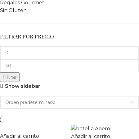
Regalos Gourmet
Sin Gluten
FILTRAR POR PRECIO
Filtrar
Show sidebar
Añadir al carrito
Añadir al carrito