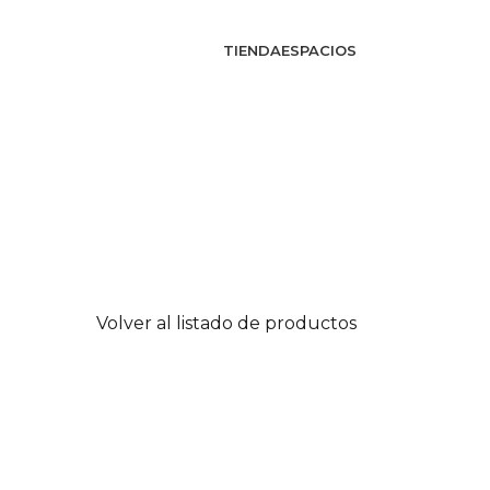
TIENDA
ESPACIOS
Volver al listado de productos