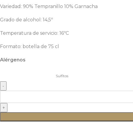
Variedad: 90% Tempranillo 10% Garnacha
Grado de alcohol: 14,5º
Temperatura de servicio: 16ºC
Formato: botella de 75 cl
Alérgenos
Sulfitos