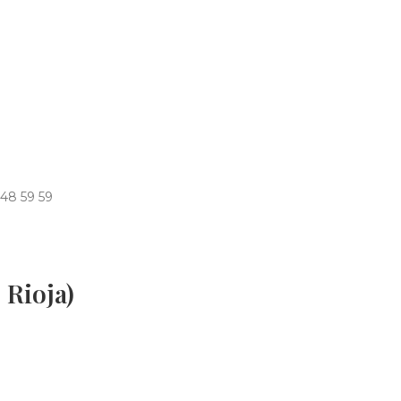
 48 59 59
 Rioja)