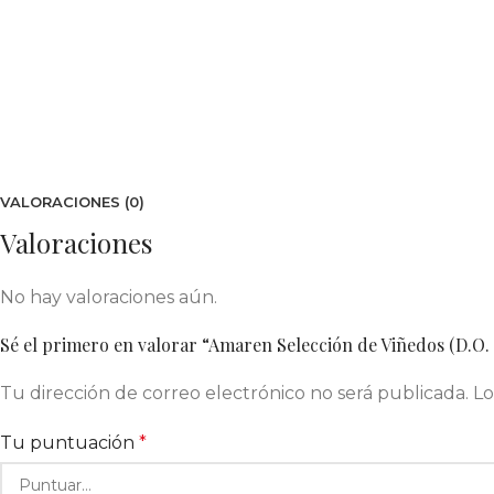
VALORACIONES (0)
Valoraciones
No hay valoraciones aún.
Sé el primero en valorar “Amaren Selección de Viñedos (D.O. 
Tu dirección de correo electrónico no será publicada.
Lo
Tu puntuación
*