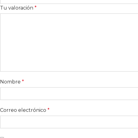
Tu valoración
*
Nombre
*
Correo electrónico
*