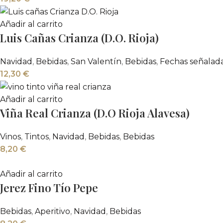
Añadir al carrito
Luis Cañas Crianza (D.O. Rioja)
Navidad
,
Bebidas
,
San Valentín
,
Bebidas
,
Fechas señalad
12,30
€
Añadir al carrito
Viña Real Crianza (D.O Rioja Alavesa)
Vinos
,
Tintos
,
Navidad
,
Bebidas
,
Bebidas
8,20
€
Añadir al carrito
Jerez Fino Tío Pepe
Bebidas
,
Aperitivo
,
Navidad
,
Bebidas