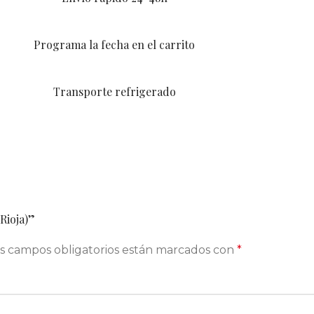
Programa la fecha en el carrito
Transporte refrigerado
Rioja)”
s campos obligatorios están marcados con
*