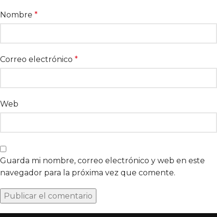
Nombre
*
Correo electrónico
*
Web
Guarda mi nombre, correo electrónico y web en este
navegador para la próxima vez que comente.