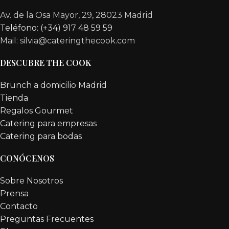
Av. de la Osa Mayor, 29, 28023 Madrid
Teléfono: (+34) 917 48 59 59
Mail: silvia@cateringthecook.com
DESCUBRE THE COOK
Brunch a domicilio Madrid
Tienda
Regalos Gourmet
Catering para empresas
Catering para bodas
CONÓCENOS
Sobre Nosotros
Prensa
Contacto
Preguntas Frecuentes