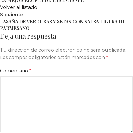
LA MEJOR RECETA DE TARTA ÁRABE
Volver al listado
Siguiente
LASAÑA DE VERDURAS Y SETAS CON SALSA LIGERA DE
PARMESANO
Deja una respuesta
Tu dirección de correo electrónico no será publicada.
Los campos obligatorios están marcados con
*
Comentario
*