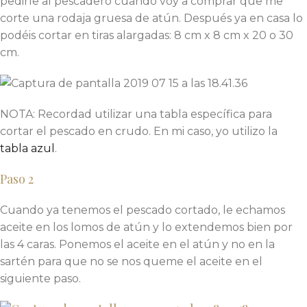
pedirle al pescadero cuando voy a comprar que me
corte una rodaja gruesa de atún. Después ya en casa lo
podéis cortar en tiras alargadas: 8 cm x 8 cm x 20 o 30
cm.
NOTA: Recordad utilizar una tabla específica para
cortar el pescado en crudo. En mi caso, yo utilizo la
tabla azul
.
Paso 2
Cuando ya tenemos el pescado cortado, le echamos
aceite en los lomos de atún y lo extendemos bien por
las 4 caras. Ponemos el aceite en el atún y no en la
sartén para que no se nos queme el aceite en el
siguiente paso.