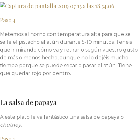
Paso 4
Metemos al horno con temperatura alta para que se
selle el pistacho al atún durante 5-10 minutos. Tenéis
que ir mirando cómo va y retirarlo según vuestro gusto
de más o menos hecho, aunque no lo dejéis mucho
tiempo porque se puede secar o pasar el atún. Tiene
que quedar rojo por dentro.
La salsa de papaya
A este plato le va fantástico una salsa de papaya o
chutney
.
Paso 1