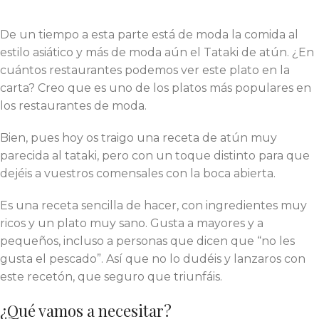
De un tiempo a esta parte está de moda la comida al
estilo asiático y más de moda aún el Tataki de atún. ¿En
cuántos restaurantes podemos ver este plato en la
carta? Creo que es uno de los platos más populares en
los restaurantes de moda.
Bien, pues hoy os traigo una receta de atún muy
parecida al tataki, pero con un toque distinto para que
dejéis a vuestros comensales con la boca abierta.
Es una receta sencilla de hacer, con ingredientes muy
ricos y un plato muy sano. Gusta a mayores y a
pequeños, incluso a personas que dicen que “no les
gusta el pescado”. Así que no lo dudéis y lanzaros con
este recetón, que seguro que triunfáis.
¿Qué vamos a necesitar?