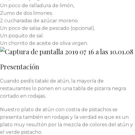
Un poco de ralladura de limón,
Zumo de dos limones.
2 cucharadas de azúcar moreno.
Un poco de salsa de pescado (opcional).
Un poquito de sal.
Un chorrito de aceite de oliva virgen.
Presentación
Cuando pedís tataki de atún, la mayoría de
restaurantes lo ponen en una tabla de pizarra negra
cortado en rodajas.
Nuestro plato de atún con costra de pistachos se
presenta también en rodajas y la verdad es que es un
plato muy resultón por la mezcla de colores del atún y
el verde pistacho.