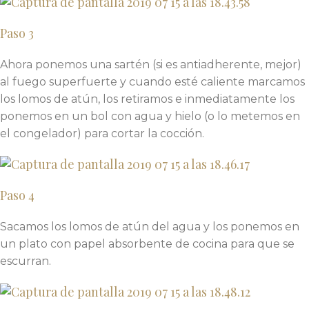
Paso 3
Ahora ponemos una sartén (si es antiadherente, mejor)
al fuego superfuerte y cuando esté caliente marcamos
los lomos de atún, los retiramos e inmediatamente los
ponemos en un bol con agua y hielo (o lo metemos en
el congelador) para cortar la cocción.
Paso 4
Sacamos los lomos de atún del agua y los ponemos en
un plato con papel absorbente de cocina para que se
escurran.