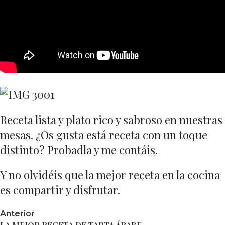
Receta lista y plato rico y sabroso en nuestras
mesas. ¿Os gusta está receta con un toque
distinto? Probadla y me contáis.
Y no olvidéis que la mejor receta en la cocina
es compartir y disfrutar.
Anterior