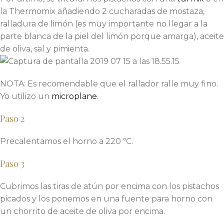
la Thermomix añadiendo 2 cucharadas de mostaza,
ralladura de limón (es muy importante no llegar a la
parte blanca de la piel del limón porque amarga), aceite
de oliva, sal y pimienta.
NOTA: Es recomendable que el rallador ralle muy fino.
Yo utilizo un
microplane
.
Paso 2
Precalentamos el horno a 220 ºC.
Paso 3
Cubrimos las tiras de atún por encima con los pistachos
picados y los ponemos en una fuente para horno con
un chorrito de aceite de oliva por encima.