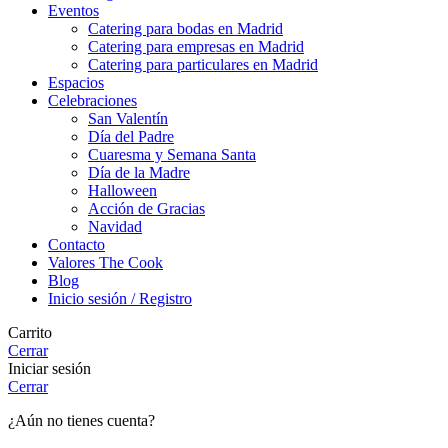
Eventos
Catering para bodas en Madrid
Catering para empresas en Madrid
Catering para particulares en Madrid
Espacios
Celebraciones
San Valentín
Día del Padre
Cuaresma y Semana Santa
Día de la Madre
Halloween
Acción de Gracias
Navidad
Contacto
Valores The Cook
Blog
Inicio sesión / Registro
Carrito
Cerrar
Iniciar sesión
Cerrar
¿Aún no tienes cuenta?