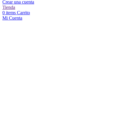
Crear una cuenta
Tienda
0
items
Carrito
Mi Cuenta