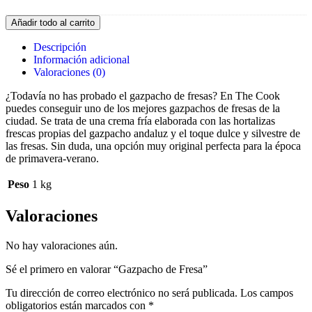
Añadir todo al carrito
Descripción
Información adicional
Valoraciones (0)
¿Todavía no has probado el gazpacho de fresas? En The Cook
puedes conseguir uno de los mejores gazpachos de fresas de la
ciudad. Se trata de una crema fría elaborada con las hortalizas
frescas propias del gazpacho andaluz y el toque dulce y silvestre de
las fresas. Sin duda, una opción muy original perfecta para la época
de primavera-verano.
Peso
1 kg
Valoraciones
No hay valoraciones aún.
Sé el primero en valorar “Gazpacho de Fresa”
Tu dirección de correo electrónico no será publicada.
Los campos
obligatorios están marcados con
*