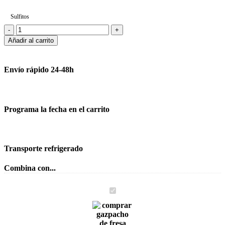
Sulfitos
Añadir al carrito
Envío rápido 24-48h
Programa la fecha en el carrito
Transporte refrigerado
Combina con...
Gazpacho
de
Fresa