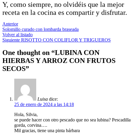
Y, como siempre, no olvidéis que la mejor
receta en la cocina es compartir y disfrutar.
Anterior
Solomillo curado con lombarda braseada
Volver al listado
Siguiente
RISOTTO CON COLIFLOR Y TRIGUEROS
One thought on “
LUBINA CON
HIERBAS Y ARROZ CON FRUTOS
SECOS
”
Luisa
dice:
25 de enero de 2024 a las 14:18
Hola, Silvia,
se puede hacer con otro pescado que no sea lubina? Pescadilla
gorda, corvina….
Mil gracias, tiene una pinta bárbara