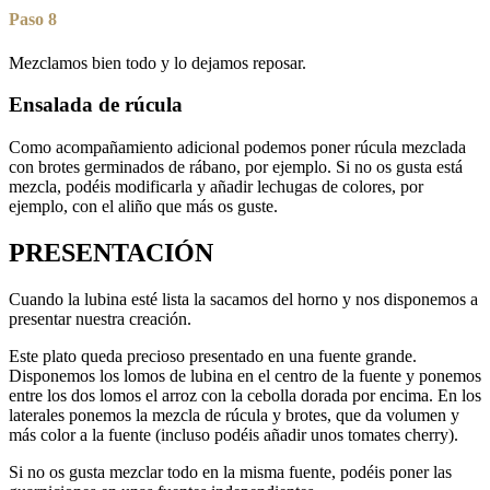
Paso 8
Mezclamos bien todo y lo dejamos reposar.
Ensalada de rúcula
Como acompañamiento adicional podemos poner rúcula mezclada
con brotes germinados de rábano, por ejemplo. Si no os gusta está
mezcla, podéis modificarla y añadir lechugas de colores, por
ejemplo, con el aliño que más os guste.
PRESENTACIÓN
Cuando la lubina esté lista la sacamos del horno y nos disponemos a
presentar nuestra creación.
Este plato queda precioso presentado en una fuente grande.
Disponemos los lomos de lubina en el centro de la fuente y ponemos
entre los dos lomos el arroz con la cebolla dorada por encima. En los
laterales ponemos la mezcla de rúcula y brotes, que da volumen y
más color a la fuente (incluso podéis añadir unos tomates cherry).
Si no os gusta mezclar todo en la misma fuente, podéis poner las