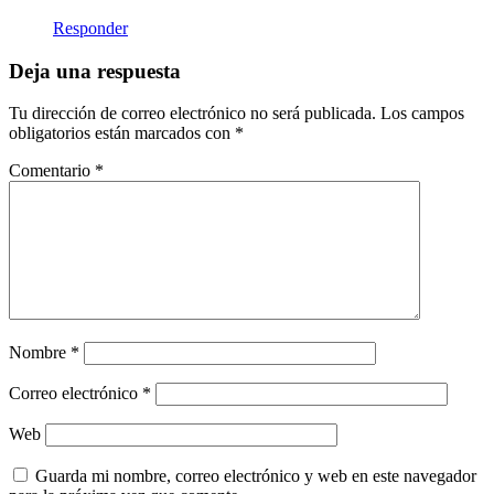
Responder
Deja una respuesta
Tu dirección de correo electrónico no será publicada.
Los campos
obligatorios están marcados con
*
Comentario
*
Nombre
*
Correo electrónico
*
Web
Guarda mi nombre, correo electrónico y web en este navegador