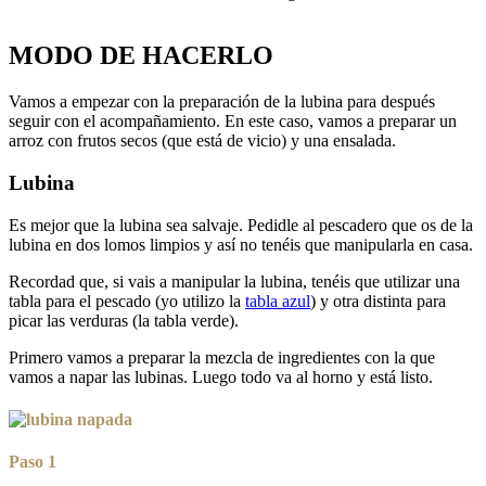
MODO DE HACERLO
Vamos a empezar con la preparación de la lubina para después
seguir con el acompañamiento. En este caso, vamos a preparar un
arroz con frutos secos (que está de vicio) y una ensalada.
Lubina
Es mejor que la lubina sea salvaje. Pedidle al pescadero que os de la
lubina en dos lomos limpios y así no tenéis que manipularla en casa.
Recordad que, si vais a manipular la lubina, tenéis que utilizar una
tabla para el pescado (yo utilizo la
tabla azul
) y otra distinta para
picar las verduras (la tabla verde).
Primero vamos a preparar la mezcla de ingredientes con la que
vamos a napar las lubinas. Luego todo va al horno y está listo.
Paso 1