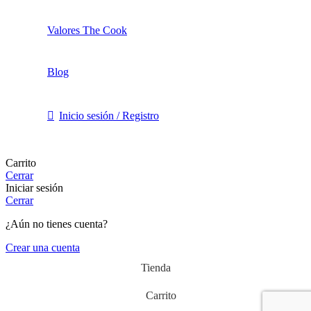
Valores The Cook
Blog
Inicio sesión / Registro
Carrito
Cerrar
Iniciar sesión
Cerrar
¿Aún no tienes cuenta?
Crear una cuenta
Tienda
Carrito