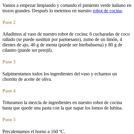
Vamos a empezar limpiando y cortando el pimiento verde italiano en
trozos grandes. Después lo metemos en nuestro
robot de cocina
.
Paso 2
Añadimos al vaso de nuestro robot de cocina: 6 cucharadas de coco
rallado (se puede sustituir por parmesano), zumo de un limón, 4
dientes de ajo, 40 g de menta (puede ser hierbabuena) y 80 g de
cilantro (puede ser perejil).
Paso 3
Salpimentamos todos los ingredientes del vaso y echamos un
chorrito de aceite de oliva.
Paso 4
Trituramos la mezcla de ingredientes en nuestro robot de cocina
hasta que quede una pasta con la que napar los lomos de lubina.
Paso 5
Precalentamos el horno a 160 ºC.