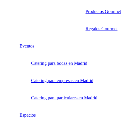
Productos Gourmet
Regalos Gourmet
Eventos
Catering para bodas en Madrid
Catering para empresas en Madrid
Catering para particulares en Madrid
Espacios