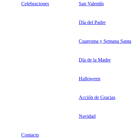
Celebraciones
San Valentín
Día del Padre
Cuaresma y Semana Santa
Día de la Madre
Halloween
Acción de Gracias
Navidad
Contacto