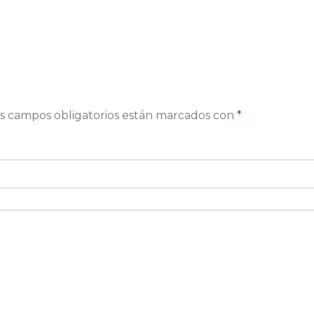
s campos obligatorios están marcados con
*