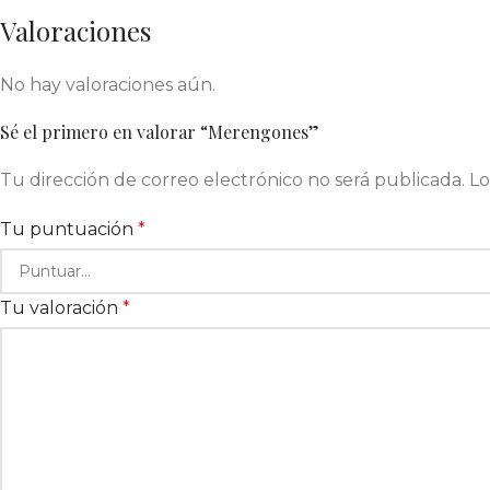
Valoraciones
No hay valoraciones aún.
Sé el primero en valorar “Merengones”
Tu dirección de correo electrónico no será publicada.
Lo
Tu puntuación
*
Tu valoración
*