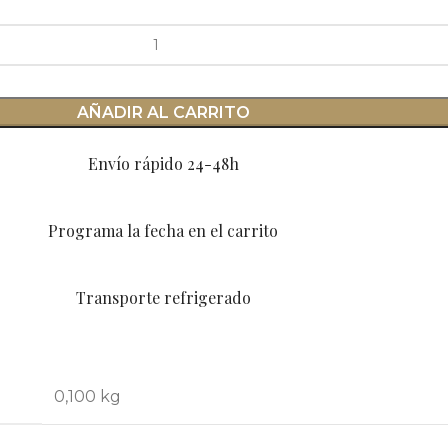
AÑADIR AL CARRITO
Envío rápido 24-48h
Programa la fecha en el carrito
Transporte refrigerado
0,100 kg