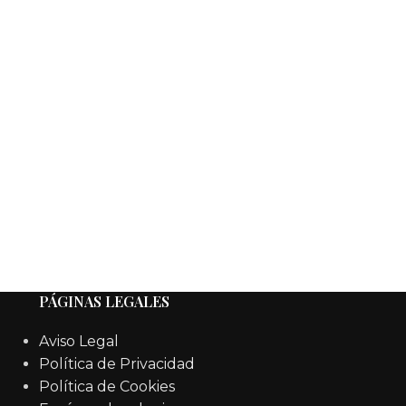
PÁGINAS LEGALES
Aviso Legal
Política de Privacidad
Política de Cookies