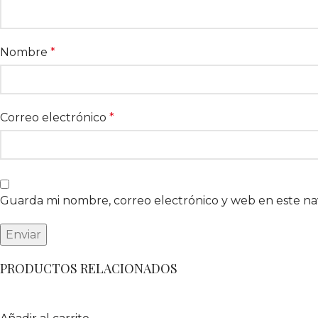
Nombre
*
Correo electrónico
*
Guarda mi nombre, correo electrónico y web en este n
PRODUCTOS RELACIONADOS