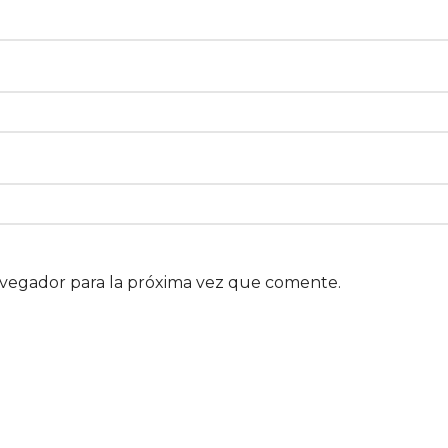
avegador para la próxima vez que comente.