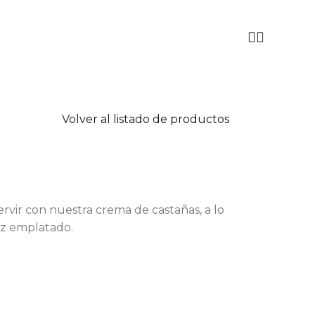
Volver al listado de productos
ir con nuestra crema de castañas, a lo
vez emplatado.