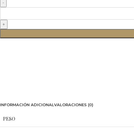
INFORMACIÓN ADICIONAL
VALORACIONES (0)
PESO