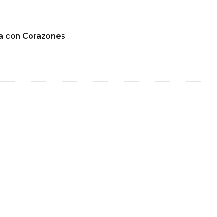
la con Corazones