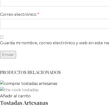
Correo electrónico
*
Guarda mi nombre, correo electrónico y web en este n
PRODUCTOS RELACIONADOS
Añadir al carrito
Tostadas Artesanas