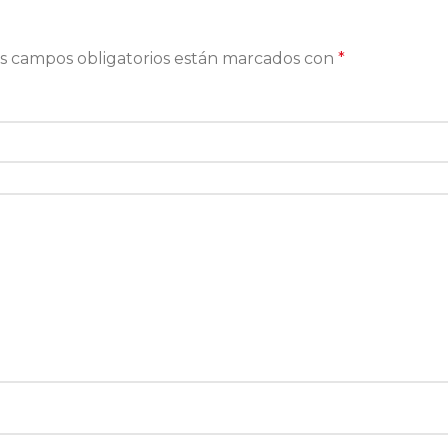
s campos obligatorios están marcados con
*