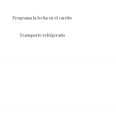
Programa la fecha en el carrito
Transporte refrigerado