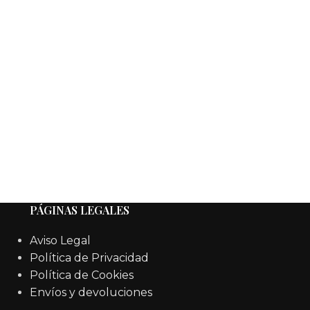
PÁGINAS LEGALES
Aviso Legal
Política de Privacidad
Política de Cookies
Envíos y devoluciones