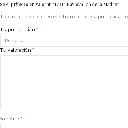
Sé el primero en valorar “Tarta Pavlova Día de la Madre”
Tu dirección de correo electrónico no será publicada.
Lo
Tu puntuación
*
Tu valoración
*
Nombre
*