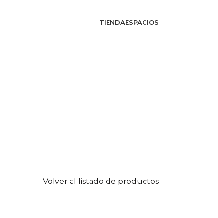
TIENDA
ESPACIOS
Volver al listado de productos