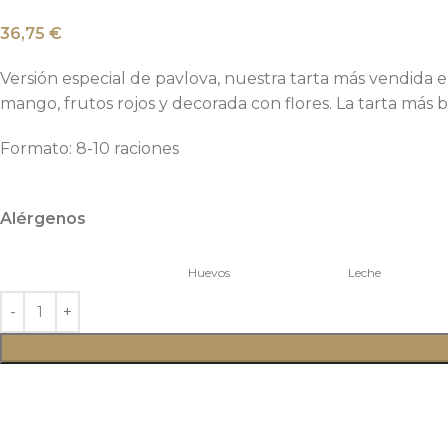
36,75
€
Versión especial de pavlova, nuestra tarta más vendida
mango, frutos rojos y decorada con flores. La tarta más bo
Formato: 8-10 raciones
Alérgenos
Huevos
Leche