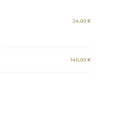
24,00
€
140,00
€