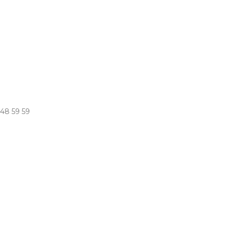
 48 59 59