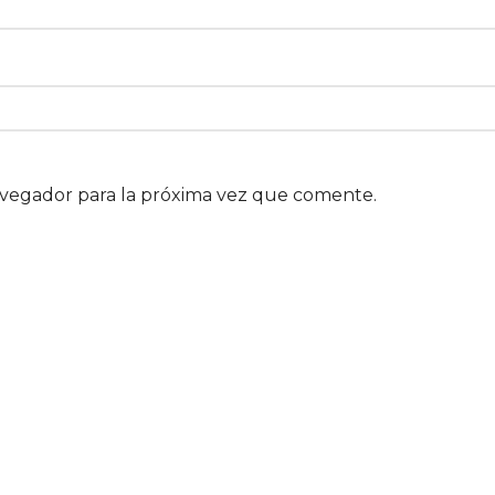
avegador para la próxima vez que comente.