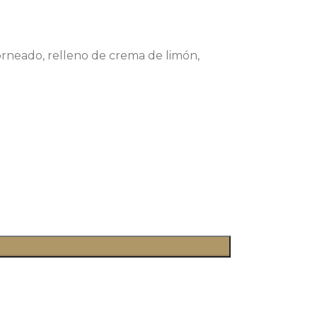
orneado, relleno de crema de limón,