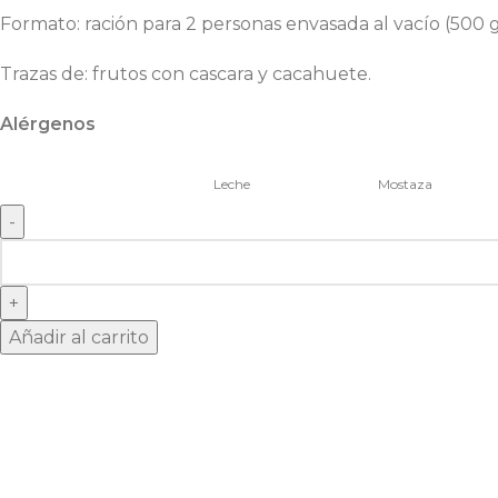
Formato: ración para 2 personas envasada al vacío (500 
Trazas de: frutos con cascara y cacahuete.
Alérgenos
Leche
Mostaza
Añadir al carrito