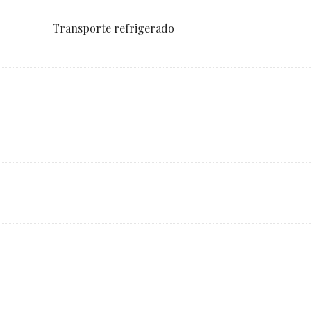
Transporte refrigerado