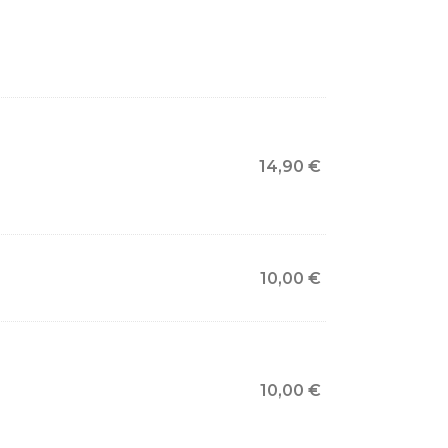
14,90
€
10,00
€
10,00
€