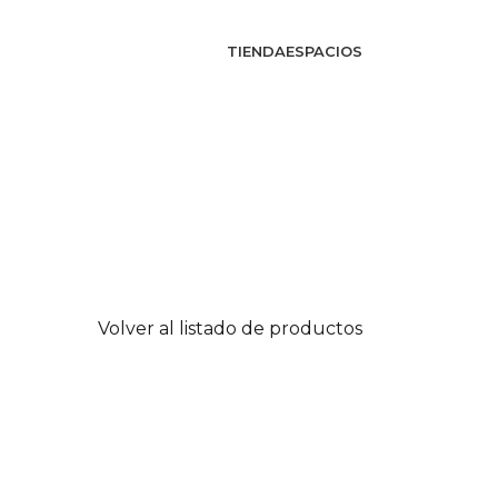
TIENDA
ESPACIOS
Volver al listado de productos