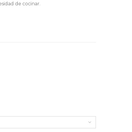
esidad de cocinar.