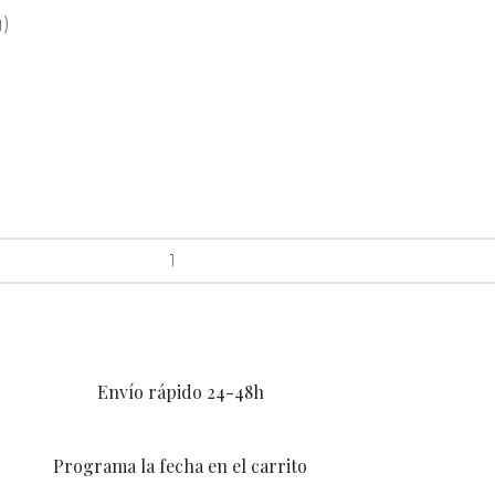
g)
Envío rápido 24-48h
Programa la fecha en el carrito