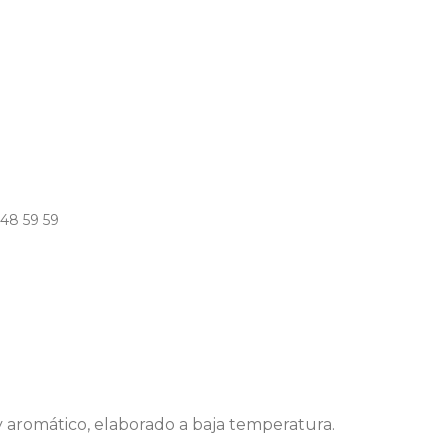
 48 59 59
 y aromático, elaborado a baja temperatura.