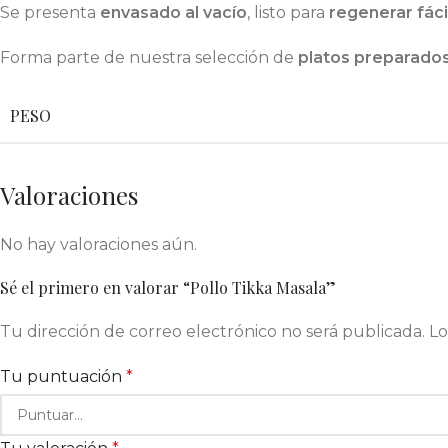
Se presenta
envasado al vacío
, listo para
regenerar fác
Forma parte de nuestra selección de
platos preparados
PESO
Valoraciones
No hay valoraciones aún.
Sé el primero en valorar “Pollo Tikka Masala”
Tu dirección de correo electrónico no será publicada.
Lo
Tu puntuación
*