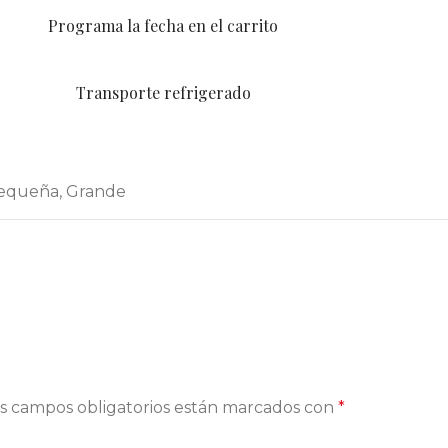
Programa la fecha en el carrito
Transporte refrigerado
equeña
,
Grande
s campos obligatorios están marcados con
*