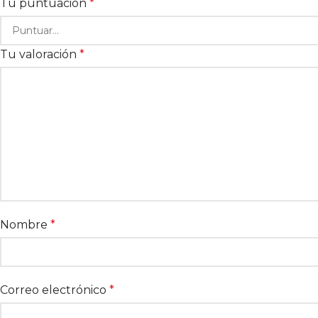
Tu puntuación
*
Tu valoración
*
Nombre
*
Correo electrónico
*