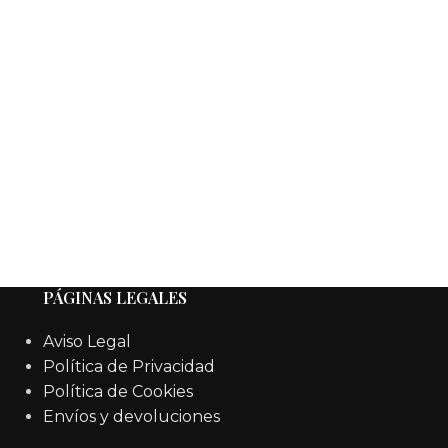
PÁGINAS LEGALES
Aviso Legal
Política de Privacidad
Política de Cookies
Envíos y devoluciones