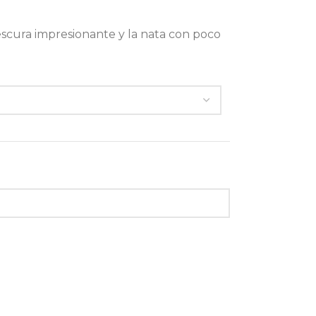
rescura impresionante y la nata con poco