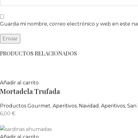
Guarda mi nombre, correo electrónico y web en este n
PRODUCTOS RELACIONADOS
Añadir al carrito
Mortadela Trufada
Productos Gourmet
,
Aperitivos
,
Navidad
,
Aperitivos
,
San 
6,00
€
Añadir al carrito