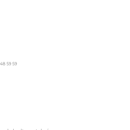
 48 59 59