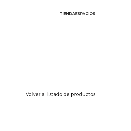
TIENDA
ESPACIOS
Volver al listado de productos