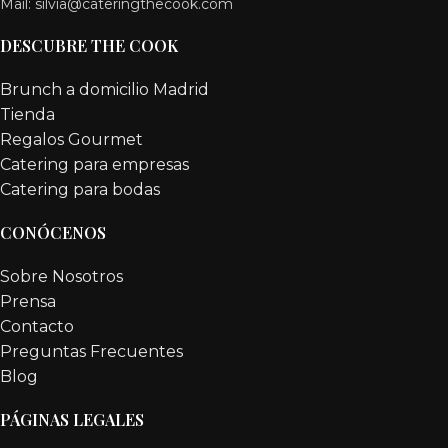
Mail: silvia@cateringthecook.com
DESCUBRE THE COOK
Brunch a domicilio Madrid
Tienda
Regalos Gourmet
Catering para empresas
Catering para bodas
CONÓCENOS
Sobre Nosotros
Prensa
Contacto
Preguntas Frecuentes
Blog
PÁGINAS LEGALES