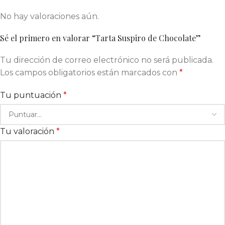
No hay valoraciones aún.
Sé el primero en valorar “Tarta Suspiro de Chocolate”
Tu dirección de correo electrónico no será publicada.
Los campos obligatorios están marcados con
*
Tu puntuación
*
Tu valoración
*