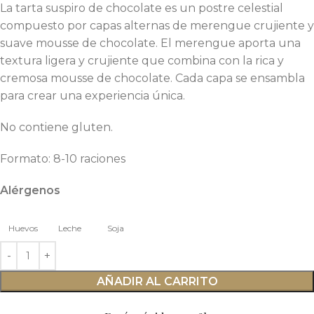
La tarta suspiro de chocolate es un postre celestial
compuesto por capas alternas de merengue crujiente y
suave mousse de chocolate. El merengue aporta una
textura ligera y crujiente que combina con la rica y
cremosa mousse de chocolate. Cada capa se ensambla
para crear una experiencia única.
No contiene gluten.
Formato: 8-10 raciones
Alérgenos
Huevos
Leche
Soja
AÑADIR AL CARRITO