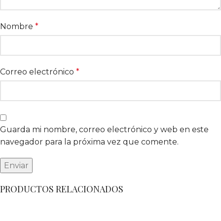
Nombre
*
Correo electrónico
*
Guarda mi nombre, correo electrónico y web en este
navegador para la próxima vez que comente.
PRODUCTOS RELACIONADOS