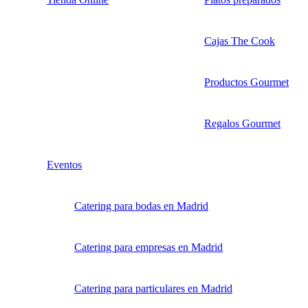
Cajas The Cook
Productos Gourmet
Regalos Gourmet
Eventos
Catering para bodas en Madrid
Catering para empresas en Madrid
Catering para particulares en Madrid