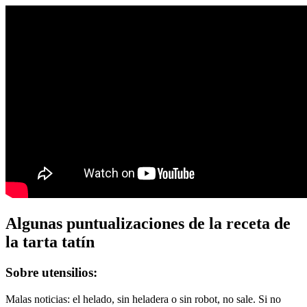
Algunas puntualizaciones de la receta de
la tarta tatín
Sobre utensilios:
Malas noticias: el helado, sin heladera o sin robot, no sale. Si no