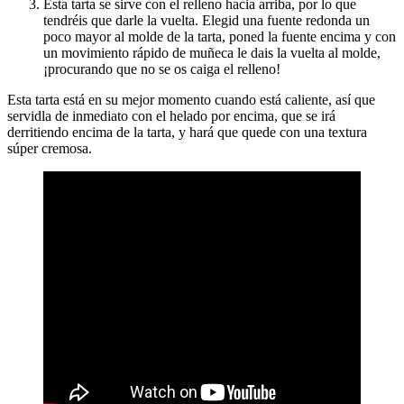
Esta tarta se sirve con el relleno hacia arriba, por lo que
tendréis que darle la vuelta. Elegid una fuente redonda un
poco mayor al molde de la tarta, poned la fuente encima y con
un movimiento rápido de muñeca le dais la vuelta al molde,
¡procurando que no se os caiga el relleno!
Esta tarta está en su mejor momento cuando está caliente, así que
servidla de inmediato con el helado por encima, que se irá
derritiendo encima de la tarta, y hará que quede con una textura
súper cremosa.