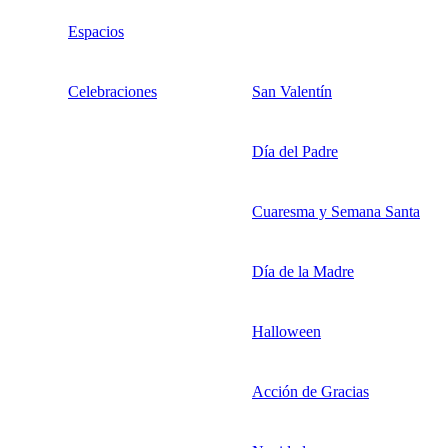
Espacios
Celebraciones
San Valentín
Día del Padre
Cuaresma y Semana Santa
Día de la Madre
Halloween
Acción de Gracias