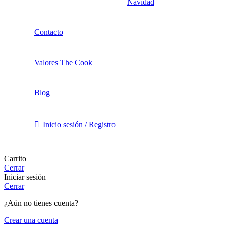
Navidad
Contacto
Valores The Cook
Blog
Inicio sesión / Registro
Carrito
Cerrar
Iniciar sesión
Cerrar
¿Aún no tienes cuenta?
Crear una cuenta