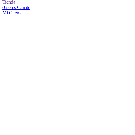
Tienda
0
items
Carrito
Mi Cuenta