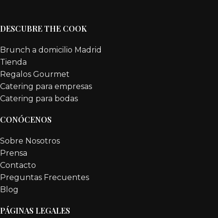
DESCUBRE THE COOK
Brunch a domicilio Madrid
Tienda
Regalos Gourmet
Catering para empresas
Catering para bodas
CONÓCENOS
Sobre Nosotros
Prensa
Contacto
Preguntas Frecuentes
Blog
PÁGINAS LEGALES