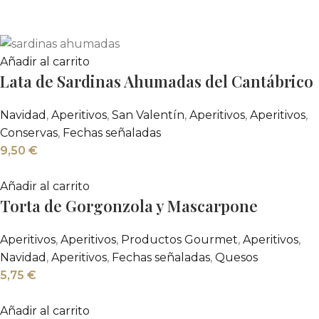
Añadir al carrito
Lata de Sardinas Ahumadas del Cantábrico
Navidad
,
Aperitivos
,
San Valentín
,
Aperitivos
,
Aperitivos
,
Conservas
,
Fechas señaladas
9,50
€
Añadir al carrito
Torta de Gorgonzola y Mascarpone
Aperitivos
,
Aperitivos
,
Productos Gourmet
,
Aperitivos
,
Navidad
,
Aperitivos
,
Fechas señaladas
,
Quesos
5,75
€
Añadir al carrito