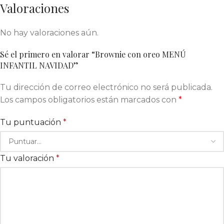
Valoraciones
No hay valoraciones aún.
Sé el primero en valorar “Brownie con oreo MENÚ
INFANTIL NAVIDAD”
Tu dirección de correo electrónico no será publicada.
Los campos obligatorios están marcados con
*
Tu puntuación
*
Tu valoración
*