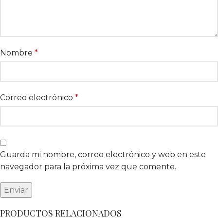
Nombre
*
Correo electrónico
*
Guarda mi nombre, correo electrónico y web en este
navegador para la próxima vez que comente.
PRODUCTOS RELACIONADOS