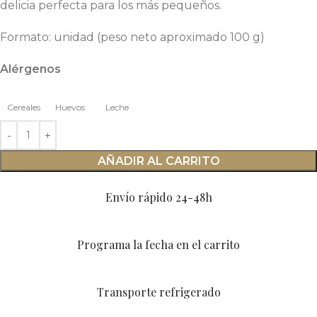
delicia perfecta para los más pequeños.
Formato: unidad (peso neto aproximado 100 g)
Alérgenos
Cereales
Huevos
Leche
AÑADIR AL CARRITO
Envío rápido 24-48h
Programa la fecha en el carrito
Transporte refrigerado