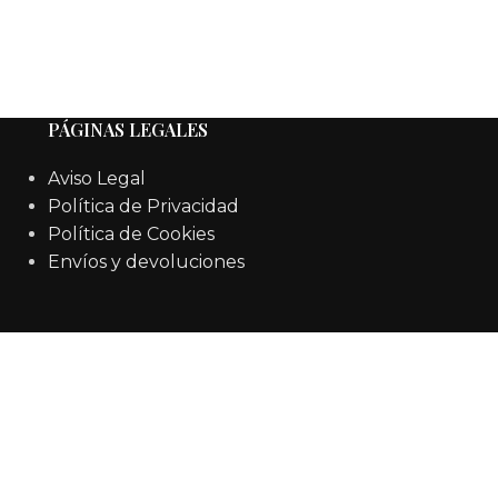
PÁGINAS LEGALES
Aviso Legal
Política de Privacidad
Política de Cookies
Envíos y devoluciones