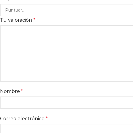
Tu valoración
*
Nombre
*
Correo electrónico
*