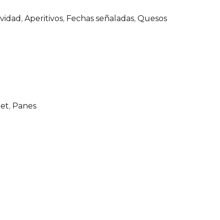
vidad
,
Aperitivos
,
Fechas señaladas
,
Quesos
et
,
Panes