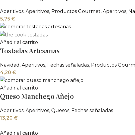
Aperitivos
,
Aperitivos
,
Productos Gourmet
,
Aperitivos
,
Na
5,75
€
Añadir al carrito
Tostadas Artesanas
Navidad
,
Aperitivos
,
Fechas señaladas
,
Productos Gourm
4,20
€
Añadir al carrito
Queso Manchego Añejo
Aperitivos
,
Aperitivos
,
Quesos
,
Fechas señaladas
13,20
€
Añadir al carrito