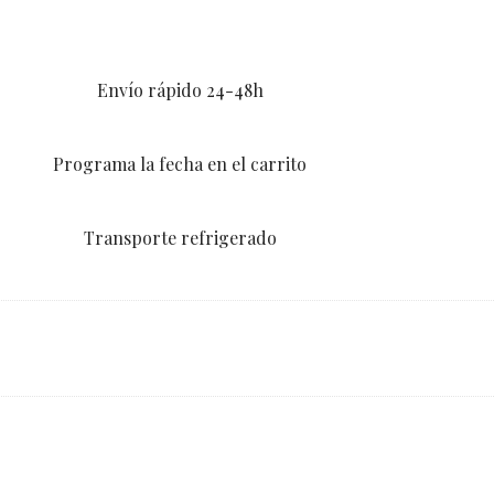
Envío rápido 24-48h
Programa la fecha en el carrito
Transporte refrigerado