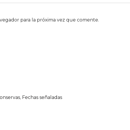
avegador para la próxima vez que comente.
onservas
,
Fechas señaladas