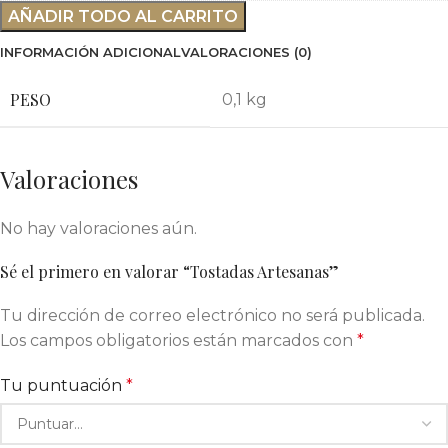
AÑADIR TODO AL CARRITO
INFORMACIÓN ADICIONAL
VALORACIONES (0)
PESO
0,1 kg
Valoraciones
No hay valoraciones aún.
Sé el primero en valorar “Tostadas Artesanas”
Tu dirección de correo electrónico no será publicada.
Los campos obligatorios están marcados con
*
Tu puntuación
*