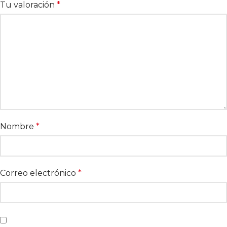
Tu valoración
*
Nombre
*
Correo electrónico
*