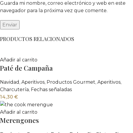
Guarda mi nombre, correo electrónico y web en este
navegador para la próxima vez que comente.
PRODUCTOS RELACIONADOS
Añadir al carrito
Paté de Campaña
Navidad
,
Aperitivos
,
Productos Gourmet
,
Aperitivos
,
Charcutería
,
Fechas señaladas
14,30
€
Añadir al carrito
Merengones