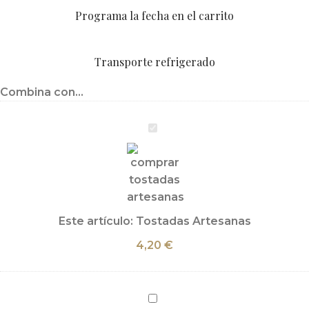
Programa la fecha en el carrito
Transporte refrigerado
Combina con...
Tostadas
Artesanas
Este artículo:
Tostadas Artesanas
4,20
€
Queso