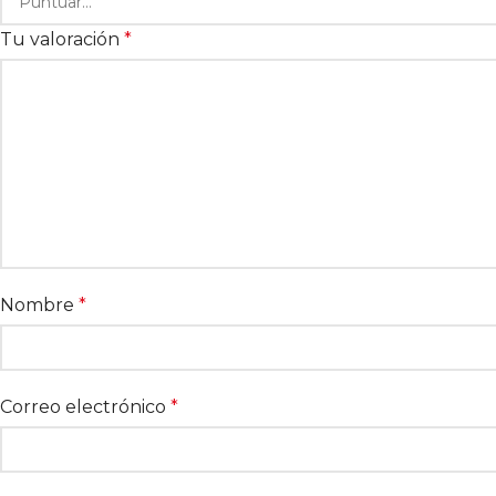
Tu valoración
*
Nombre
*
Correo electrónico
*