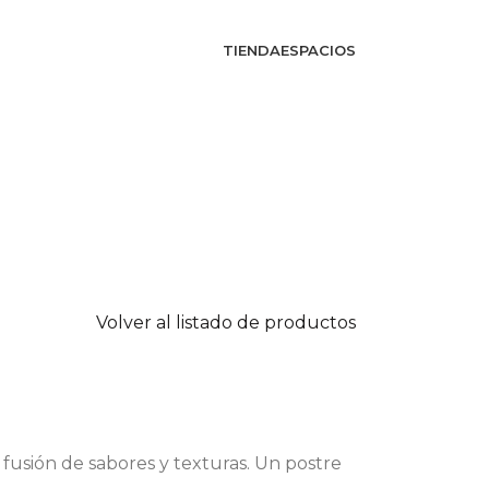
TIENDA
ESPACIOS
Volver al listado de productos
fusión de sabores y texturas. Un postre