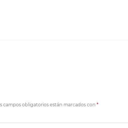
s campos obligatorios están marcados con
*