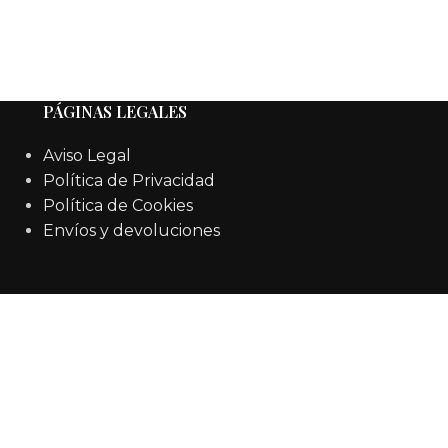
PÁGINAS LEGALES
Aviso Legal
Política de Privacidad
Política de Cookies
Envíos y devoluciones