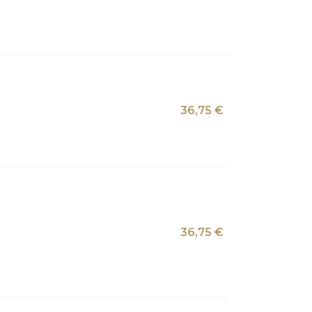
36,75
€
36,75
€