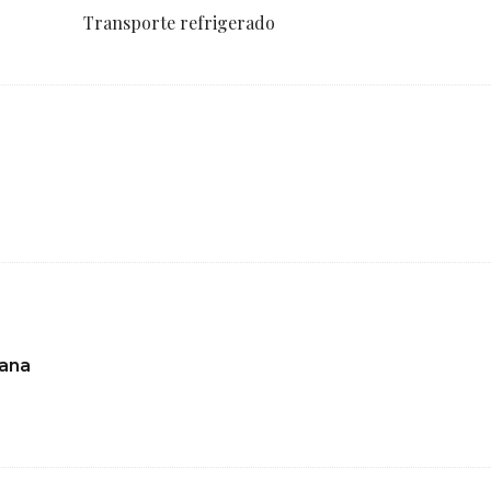
Transporte refrigerado
ana