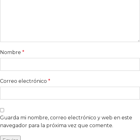
Nombre
*
Correo electrónico
*
Guarda mi nombre, correo electrónico y web en este
navegador para la próxima vez que comente.