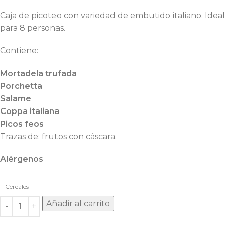
Caja de picoteo con variedad de embutido italiano. Ideal
para 8 personas.
Contiene:
Mortadela trufada
Porchetta
Salame
Coppa italiana
Picos feos
Trazas de: frutos con cáscara.
Alérgenos
Cereales
Añadir al carrito