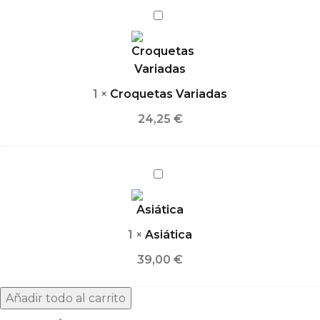
Croquetas
Variadas
1
×
Croquetas Variadas
24,25
€
Asiática
1
×
Asiática
39,00
€
Añadir todo al carrito