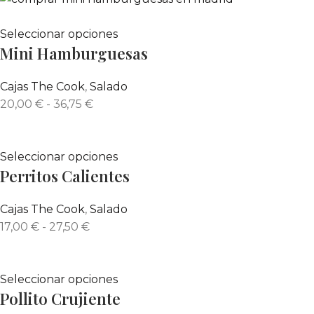
Seleccionar opciones
Mini Hamburguesas
Cajas The Cook
,
Salado
20,00
€
-
36,75
€
Seleccionar opciones
Perritos Calientes
Cajas The Cook
,
Salado
17,00
€
-
27,50
€
Seleccionar opciones
Pollito Crujiente