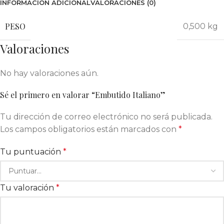
INFORMACIÓN ADICIONAL
VALORACIONES (0)
PESO
0,500 kg
Valoraciones
No hay valoraciones aún.
Sé el primero en valorar “Embutido Italiano”
Tu dirección de correo electrónico no será publicada.
Los campos obligatorios están marcados con
*
Tu puntuación
*
Tu valoración
*