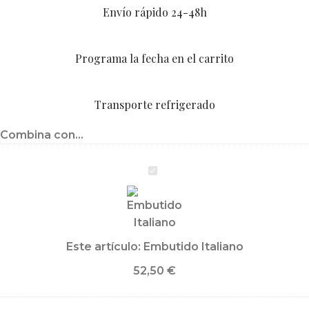
Envío rápido 24-48h
Programa la fecha en el carrito
Transporte refrigerado
Combina con...
Embutido
Italiano
Este artículo:
Embutido Italiano
52,50
€