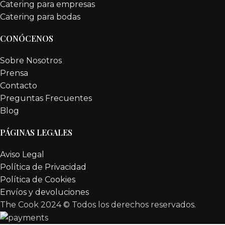
Catering para empresas
Catering para bodas
CONÓCENOS
Sobre Nosotros
Prensa
Contacto
Preguntas Frecuentes
Blog
PÁGINAS LEGALES
Aviso Legal
Política de Privacidad
Política de Cookies
Envíos y devoluciones
The Cook 2024 ©
Todos los derechos reservados.