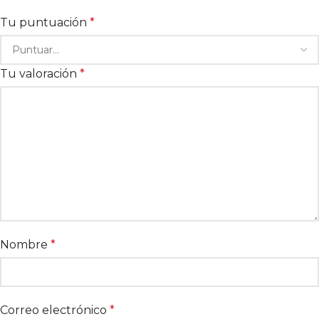
Tu puntuación
*
Tu valoración
*
Nombre
*
Correo electrónico
*