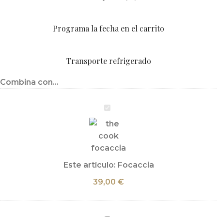
Programa la fecha en el carrito
Transporte refrigerado
Combina con...
Focaccia
Este artículo:
Focaccia
39,00
€