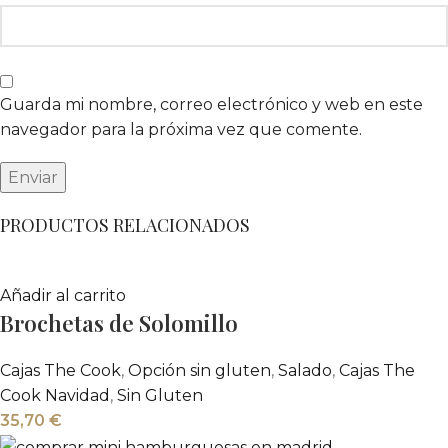
Guarda mi nombre, correo electrónico y web en este
navegador para la próxima vez que comente.
PRODUCTOS RELACIONADOS
Añadir al carrito
Brochetas de Solomillo
Cajas The Cook
,
Opción sin gluten
,
Salado
,
Cajas The
Cook Navidad
,
Sin Gluten
35,70
€