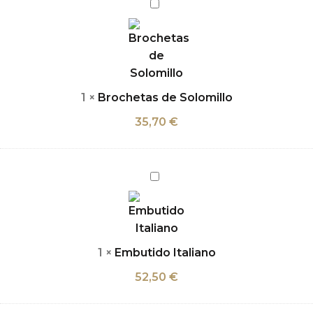
Brochetas
de
Solomillo
1
×
Brochetas de Solomillo
35,70
€
Embutido
Italiano
1
×
Embutido Italiano
52,50
€