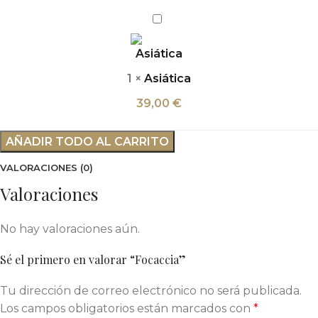
Asiática
1
×
Asiática
39,00
€
AÑADIR TODO AL CARRITO
VALORACIONES (0)
Valoraciones
No hay valoraciones aún.
Sé el primero en valorar “Focaccia”
Tu dirección de correo electrónico no será publicada.
Los campos obligatorios están marcados con
*