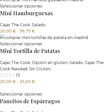
Seleccionar opciones
Mini Hamburguesas
Cajas The Cook
,
Salado
20,00
€
-
36,75
€
Seleccionar opciones
Mini Tortilla de Patatas
Cajas The Cook
,
Opción sin gluten
,
Salado
,
Cajas The
Cook Navidad
,
Sin Gluten
(1)
20,00
€
-
25,50
€
Seleccionar opciones
Pancitos de Espárragos