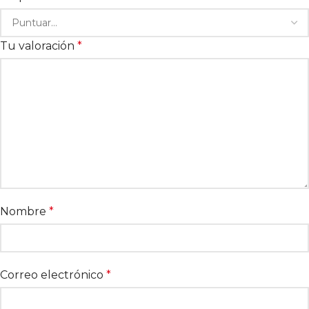
Tu valoración
*
Nombre
*
Correo electrónico
*