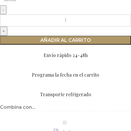
AÑADIR AL CARRITO
Envío rápido 24-48h
Programa la fecha en el carrito
Transporte refrigerado
Combina con...
Luis
Cañas