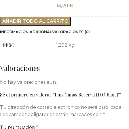
13,20
€
AÑADIR TODO AL CARRITO
INFORMACIÓN ADICIONAL
VALORACIONES (0)
PESO
1,292 kg
Valoraciones
No hay valoraciones aún.
Sé el primero en valorar “Luis Cañas Reserva (D.O Rioja)”
Tu dirección de correo electrónico no será publicada.
Los campos obligatorios están marcados con
*
Tu puntuación
*