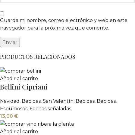
Guarda mi nombre, correo electrónico y web en este
navegador para la próxima vez que comente.
PRODUCTOS RELACIONADOS
Añadir al carrito
Bellini Cipriani
Navidad
,
Bebidas
,
San Valentín
,
Bebidas
,
Bebidas
,
Espumosos
,
Fechas señaladas
13,00
€
Añadir al carrito